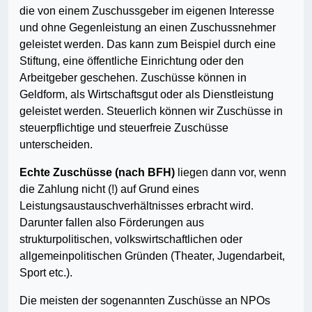
die von einem Zuschussgeber im eigenen Interesse
und ohne Gegenleistung an einen Zuschussnehmer
geleistet werden. Das kann zum Beispiel durch eine
Stiftung, eine öffentliche Einrichtung oder den
Arbeitgeber geschehen. Zuschüsse können in
Geldform, als Wirtschaftsgut oder als Dienstleistung
geleistet werden. Steuerlich können wir Zuschüsse in
steuerpflichtige und steuerfreie Zuschüsse
unterscheiden.
Echte Zuschüsse (nach BFH)
liegen dann vor, wenn
die Zahlung nicht (!) auf Grund eines
Leistungsaustauschverhältnisses erbracht wird.
Darunter fallen also Förderungen aus
strukturpolitischen, volkswirtschaftlichen oder
allgemeinpolitischen Gründen (Theater, Jugendarbeit,
Sport etc.).
Die meisten der sogenannten Zuschüsse an NPOs