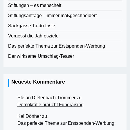
Stiftungen – es menschelt
Stiftungsanträge – immer maßgeschneidert
Sackgasse To-do-Liste
Vergesst die Jahresziele
Das perfekte Thema zur Erstspenden-Werbung
Der wirksame Umschlag-Teaser
Neueste Kommentare
Stefan Diefenbach-Trommer
zu
Demokratie braucht Fundraising
Kai Dörfner
zu
Das perfekte Thema zur Erstspenden-Werbung