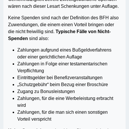
wären nach dieser Lesart Schenkungen unter Auflage.
Keine Spenden sind nach der Definition des BFH also
Zuwendungen, die einem einen Vorteil bringen oder
die nicht freiwillig sind.
Typische Fälle von Nicht-
Spenden
sind also:
Zahlungen aufgrund eines Bußgeldverfahrens
oder einer gericht­li­chen Auflage
Zahlungen in Folge einer testamentarischen
Verpflichtung
Eintrittsgelder bei Benefizveranstaltungen
„Schutzgebühr“ beim Bezug einer Broschüre
Zugang zu Bonusleistungen
Zahlungen, für die eine Werbeleistung erbracht
wird
Zahlungen, für die man sich einen sonstigen
Vorteil verspricht