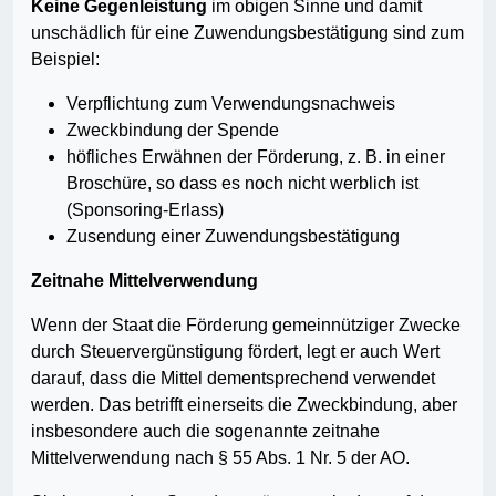
Keine Gegenleistung
im obigen Sinne und damit
unschädlich für eine Zuwendungsbestätigung sind zum
Beispiel:
Verpflichtung zum Verwendungsnachweis
Zweckbindung der Spende
höfliches Erwähnen der Förderung, z. B. in einer
Broschüre, so dass es noch nicht werblich ist
(Sponsoring-Erlass)
Zusendung einer Zuwendungsbestätigung
Zeitnahe Mittelverwendung
Wenn der Staat die Förderung gemeinnütziger Zwecke
durch Steuervergünstigung fördert, legt er auch Wert
darauf, dass die Mittel dementsprechend verwendet
werden. Das betrifft einerseits die Zweckbindung, aber
insbesondere auch die sogenannte zeitnahe
Mittelverwendung nach § 55 Abs. 1 Nr. 5 der AO.