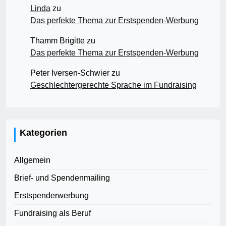
Linda
zu
Das perfekte Thema zur Erstspenden-Werbung
Thamm Brigitte
zu
Das perfekte Thema zur Erstspenden-Werbung
Peter Iversen-Schwier
zu
Geschlechtergerechte Sprache im Fundraising
Kategorien
Allgemein
Brief- und Spendenmailing
Erstspenderwerbung
Fundraising als Beruf