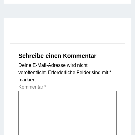
Schreibe einen Kommentar
Deine E-Mail-Adresse wird nicht
veröffentlicht.
Erforderliche Felder sind mit
*
markiert
Kommentar
*