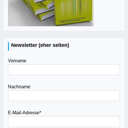
Newsletter (eher selten)
Vorname
Nachname
E-Mail-Adresse
*