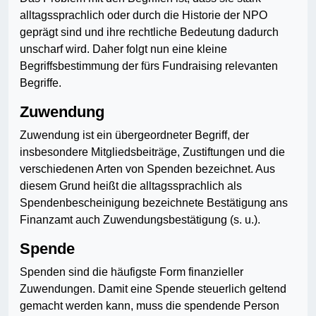
alltagssprachlich oder durch die Historie der NPO
geprägt sind und ihre rechtliche Bedeutung dadurch
unscharf wird. Daher folgt nun eine kleine
Begriffsbestimmung der fürs Fundraising relevanten
Begriffe.
Zuwendung
Zuwendung ist ein übergeordneter Begriff, der
insbesondere Mitgliedsbeiträge, Zustiftungen und die
verschiedenen Arten von Spenden bezeichnet. Aus
diesem Grund heißt die alltagssprachlich als
Spendenbescheinigung bezeichnete Bestätigung ans
Finanzamt auch Zuwendungsbestätigung (s. u.).
Spende
Spenden sind die häufigste Form finanzieller
Zuwendungen. Damit ei­ne Spende steuerlich geltend
gemacht werden kann, muss die spenden­de Person