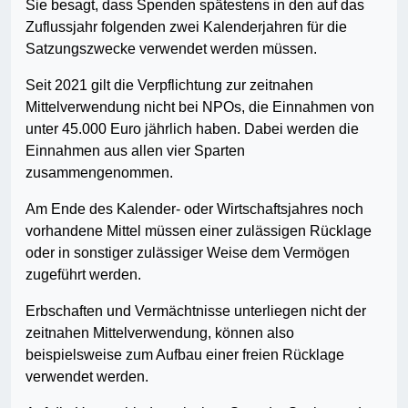
Sie besagt, dass Spenden spätestens in den auf das
Zuflussjahr folgenden zwei Kalenderjahren für die
Satzungszwecke verwendet werden müssen.
Seit 2021 gilt die Verpflichtung zur zeitnahen
Mittelverwendung nicht bei NPOs, die Einnahmen von
unter 45.000 Euro jährlich haben. Dabei werden die
Einnahmen aus allen vier Sparten
zusammengenommen.
Am Ende des Kalender- oder Wirtschaftsjahres noch
vorhandene Mittel müssen einer zulässigen Rücklage
oder in sonstiger zulässiger Weise dem Vermögen
zugeführt werden.
Erbschaften und Vermächtnisse unterliegen nicht der
zeitnahen Mittelverwendung, können also
beispielsweise zum Aufbau einer freien Rücklage
verwendet werden.