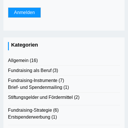
Kategorien
Allgemein
(16)
Fundraising als Beruf
(3)
Fundraising-Instrumente
(7)
Brief- und Spendenmailing
(1)
Stiftungsgelder und Fördermittel
(2)
Fundraising-Strategie
(6)
Erstspenderwerbung
(1)