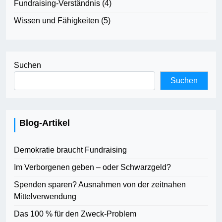
Fundraising-Verständnis
(4)
Wissen und Fähigkeiten
(5)
Suchen
Suchen
Blog-Artikel
Demokratie braucht Fundraising
Im Verborgenen geben – oder Schwarzgeld?
Spenden sparen? Ausnahmen von der zeitnahen
Mittelverwendung
Das 100 % für den Zweck-Problem