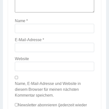
Name
*
E-Mail-Adresse
*
Website
Name, E-Mail-Adresse und Website in
diesem Browser für meinen nächsten
Kommentar speichern.
Newsletter abonnieren (jederzeit wieder