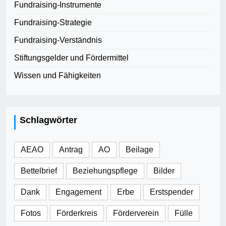
Fundraising-Instrumente
Fundraising-Strategie
Fundraising-Verständnis
Stiftungsgelder und Fördermittel
Wissen und Fähigkeiten
Schlagwörter
AEAO
Antrag
AO
Beilage
Bettelbrief
Beziehungspflege
Bilder
Dank
Engagement
Erbe
Erstspender
Fotos
Förderkreis
Förderverein
Fülle