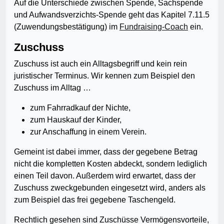
Auf die Unterschiede zwischen Spende, Sachspende
und Aufwandsverzichts-Spende geht das Kapitel 7.11.5
(Zuwendungsbestätigung) im
Fundraising-Coach
ein.
Zuschuss
Zuschuss ist auch ein Alltagsbegriff und kein rein
juristischer Terminus. Wir kennen zum Beispiel den
Zuschuss im Alltag …
zum Fahrradkauf der Nichte,
zum Hauskauf der Kinder,
zur Anschaffung in einem Verein.
Gemeint ist dabei immer, dass der gegebene Betrag
nicht die kompletten Kosten abdeckt, sondern lediglich
einen Teil davon. Außerdem wird erwartet, dass der
Zuschuss zweckgebunden eingesetzt wird, anders als
zum Beispiel das frei gegebene Taschengeld.
Rechtlich gesehen sind Zuschüsse Vermögensvorteile,