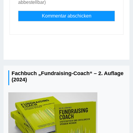
abbestellbar)
Fachbuch „Fundraising-Coach“ – 2. Auflage
(2024)