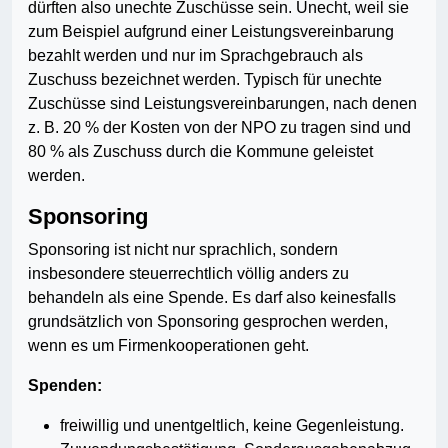
dürften also unechte Zuschüsse sein. Unecht, weil sie
zum Beispiel aufgrund einer Leistungsvereinbarung
bezahlt werden und nur im Sprachgebrauch als
Zuschuss bezeichnet werden. Typisch für unechte
Zuschüsse sind Leistungsvereinbarungen, nach denen
z. B. 20 % der Kosten von der NPO zu tragen sind und
80 % als Zuschuss durch die Kommune geleistet
werden.
Sponsoring
Sponsoring ist nicht nur sprachlich, sondern
insbesondere steuerrechtlich völlig anders zu
behandeln als eine Spende. Es darf also keinesfalls
grundsätzlich von Sponsoring gesprochen werden,
wenn es um Firmenkooperationen geht.
Spenden:
freiwillig und unentgeltlich, keine Gegenleistung.