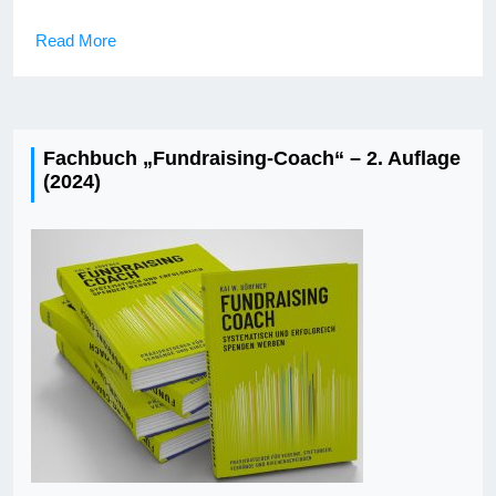
Read More
Fachbuch „Fundraising-Coach“ – 2. Auflage
(2024)