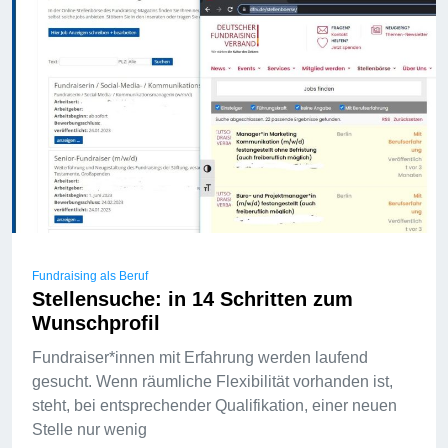
Fundraising als Beruf
Stellensuche: in 14 Schritten zum
Wunschprofil
Fundraiser*innen mit Erfahrung werden laufend
gesucht. Wenn räumliche Flexibilität vorhanden ist,
steht, bei entsprechender Qualifikation, einer neuen
Stelle nur wenig