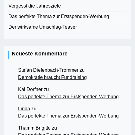
Vergesst die Jahresziele
Das perfekte Thema zur Erstspenden-Werbung
Der wirksame Umschlag-Teaser
Neueste Kommentare
Stefan Diefenbach-Trommer
zu
Demokratie braucht Fundraising
Kai Dörfner
zu
Das perfekte Thema zur Erstspenden-Werbung
Linda
zu
Das perfekte Thema zur Erstspenden-Werbung
Thamm Brigitte
zu