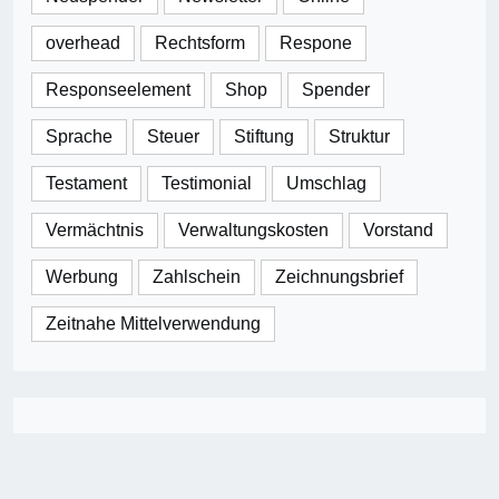
overhead
Rechtsform
Respone
Responseelement
Shop
Spender
Sprache
Steuer
Stiftung
Struktur
Testament
Testimonial
Umschlag
Vermächtnis
Verwaltungskosten
Vorstand
Werbung
Zahlschein
Zeichnungsbrief
Zeitnahe Mittelverwendung