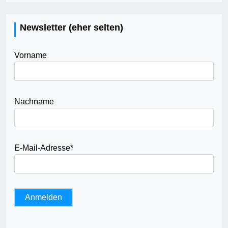
Newsletter (eher selten)
Vorname
Nachname
E-Mail-Adresse
*