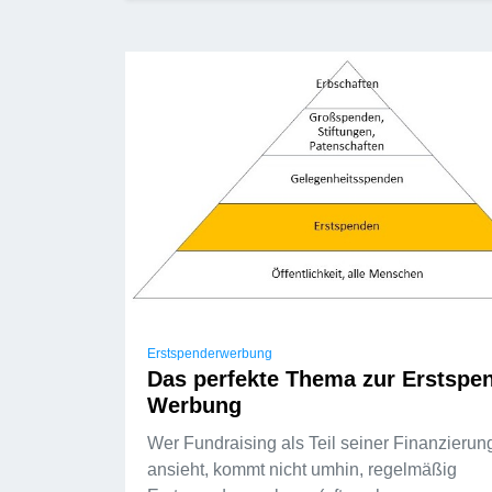
Erstspenderwerbung
Das perfekte Thema zur Erstspe
Werbung
Wer Fundraising als Teil seiner Finanzierun
ansieht, kommt nicht umhin, regelmäßig