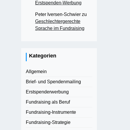
Erstspenden-Werbung
Peter Iversen-Schwier
zu
Geschlechtergerechte
Sprache im Fundraising
Kategorien
Allgemein
Brief- und Spendenmailing
Erstspenderwerbung
Fundraising als Beruf
Fundraising-Instrumente
Fundraising-Strategie