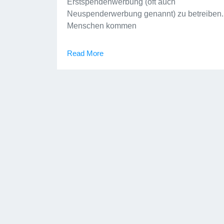
Erstspendenwerbung (oft auch
Neuspenderwerbung genannt) zu betreiben.
Menschen kommen
Read More