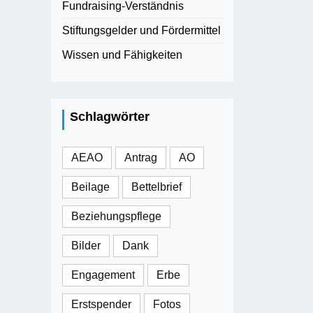
Fundraising-Verständnis
Stiftungsgelder und Fördermittel
Wissen und Fähigkeiten
Schlagwörter
AEAO
Antrag
AO
Beilage
Bettelbrief
Beziehungspflege
Bilder
Dank
Engagement
Erbe
Erstspender
Fotos