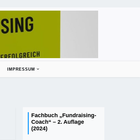
IMPRESSUM
Fachbuch „Fundraising-
Coach“ – 2. Auflage
(2024)