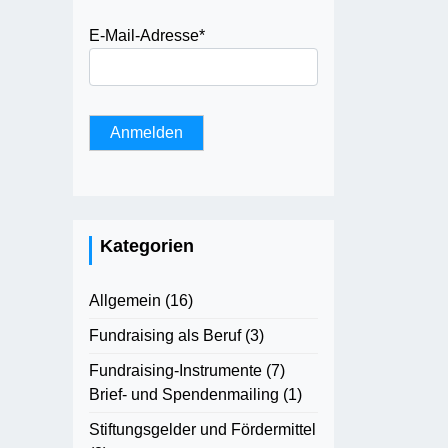
E-Mail-Adresse
*
Kategorien
Allgemein
(16)
Fundraising als Beruf
(3)
Fundraising-Instrumente
(7)
Brief- und Spendenmailing
(1)
Stiftungsgelder und Fördermittel