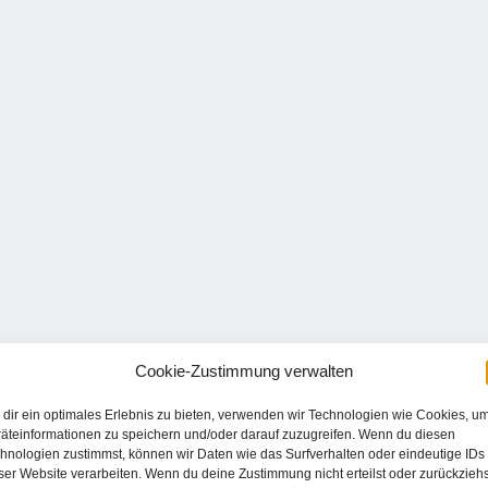
Cookie-Zustimmung verwalten
dir ein optimales Erlebnis zu bieten, verwenden wir Technologien wie Cookies, u
äteinformationen zu speichern und/oder darauf zuzugreifen. Wenn du diesen
hnologien zustimmst, können wir Daten wie das Surfverhalten oder eindeutige IDs
ser Website verarbeiten. Wenn du deine Zustimmung nicht erteilst oder zurückziehs