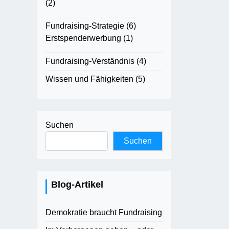
(2)
Fundraising-Strategie
(6)
Erstspenderwerbung
(1)
Fundraising-Verständnis
(4)
Wissen und Fähigkeiten
(5)
Suchen
Suchen
Blog-Artikel
Demokratie braucht Fundraising