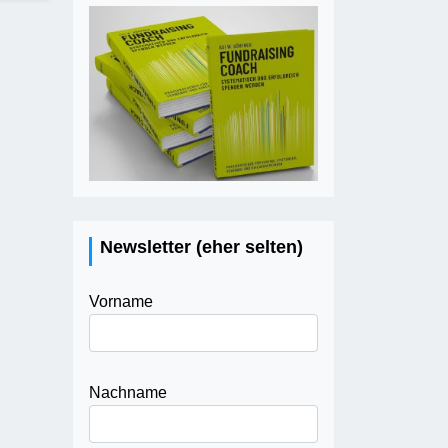
Newsletter (eher selten)
Vorname
Nachname