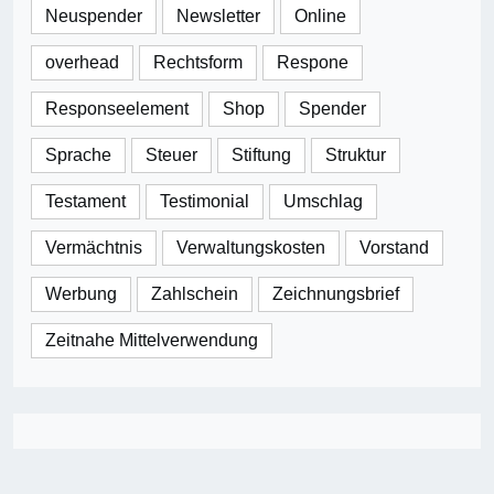
Neuspender
Newsletter
Online
overhead
Rechtsform
Respone
Responseelement
Shop
Spender
Sprache
Steuer
Stiftung
Struktur
Testament
Testimonial
Umschlag
Vermächtnis
Verwaltungskosten
Vorstand
Werbung
Zahlschein
Zeichnungsbrief
Zeitnahe Mittelverwendung