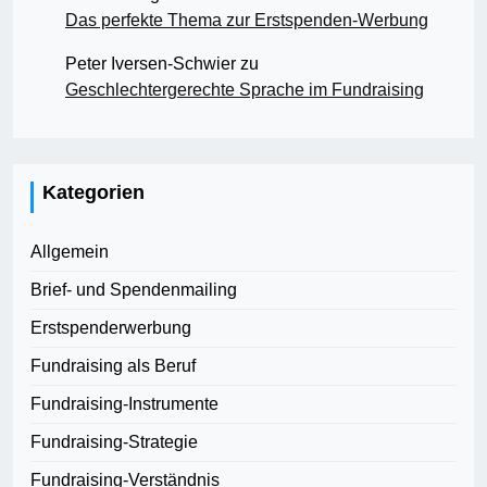
Das perfekte Thema zur Erstspenden-Werbung
Peter Iversen-Schwier
zu
Geschlechtergerechte Sprache im Fundraising
Kategorien
Allgemein
Brief- und Spendenmailing
Erstspenderwerbung
Fundraising als Beruf
Fundraising-Instrumente
Fundraising-Strategie
Fundraising-Verständnis