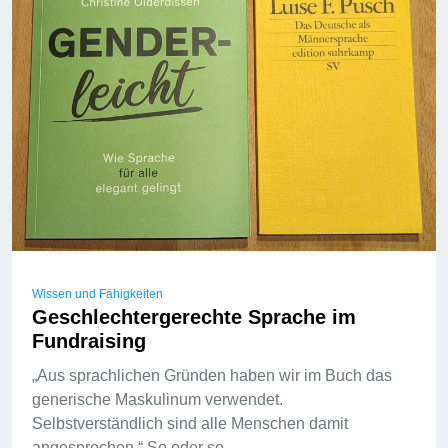
Wissen und Fähigkeiten
Geschlechtergerechte Sprache im
Fundraising
„Aus sprachlichen Gründen haben wir im Buch das
generische Maskulinum verwendet.
Selbstverständlich sind alle Menschen damit
angesprochen.“ So oder so