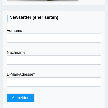
Newsletter (eher selten)
Vorname
Nachname
E-Mail-Adresse
*