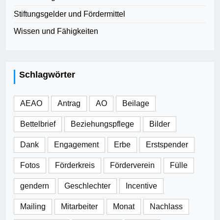
Stiftungsgelder und Fördermittel
Wissen und Fähigkeiten
Schlagwörter
AEAO
Antrag
AO
Beilage
Bettelbrief
Beziehungspflege
Bilder
Dank
Engagement
Erbe
Erstspender
Fotos
Förderkreis
Förderverein
Fülle
gendern
Geschlechter
Incentive
Mailing
Mitarbeiter
Monat
Nachlass