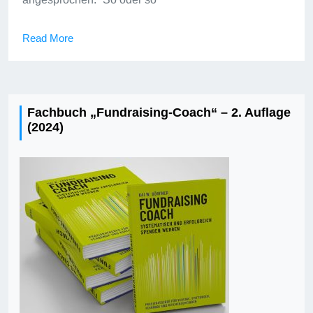
Read More
Fachbuch „Fundraising-Coach“ – 2. Auflage
(2024)