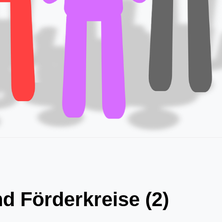
d Förderkreise (2)