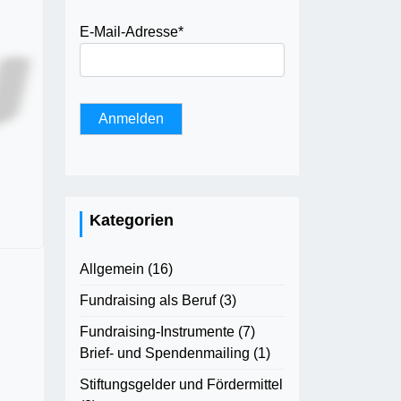
E-Mail-Adresse
*
Kategorien
Allgemein
(16)
Fundraising als Beruf
(3)
Fundraising-Instrumente
(7)
Brief- und Spendenmailing
(1)
Stiftungsgelder und Fördermittel