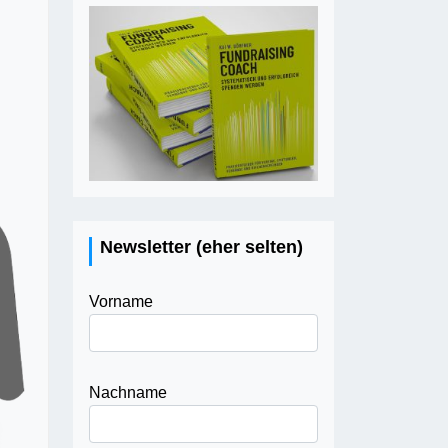
Newsletter (eher selten)
Vorname
Nachname