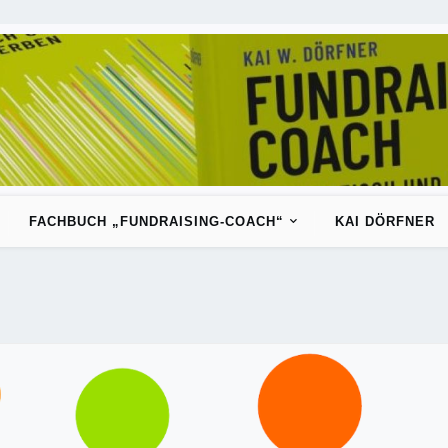
FACHBUCH „FUNDRAISING-COACH“
KAI DÖRFNER