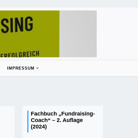
IMPRESSUM
Fachbuch „Fundraising-
Coach“ – 2. Auflage
(2024)