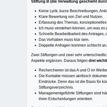
Stiftung B (die Verwaltung geschieht durc
Keine Lyrik, kurze Beschreibungen, Antr
Klare Bewertung von Ziel und Nutzen.
Erfassung des Themas, konzeptionelles
Ich muss verstehen können, um was es 
Schnelle Bearbeitbarkeit des Antrages,
Das Vorhaben muss klar sein.
Doppelte Anfragen kommen schlecht an
Zwei Stiftungen und zwei sehr unterschiedlic
Aspekte ergänzen. Daraus folgen
drei wicht
Recherchieren ist das A und O im Werbe
Die Kontakte müssen akribisch dokumenti
Eindrücke. Denn das ist die Basis für k
Stiftungsverzeichnis.
Managementgeführte Stiftungen sind häuf
ihren Entscheidungen orientiert.