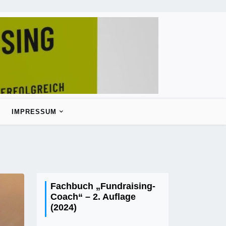
IMPRESSUM
Fachbuch „Fundraising-
Coach“ – 2. Auflage
(2024)