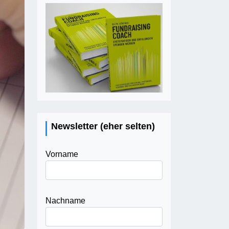
Newsletter (eher selten)
Vorname
Nachname