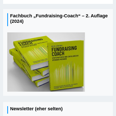
Fachbuch „Fundraising-Coach“ – 2. Auflage
(2024)
Newsletter (eher selten)