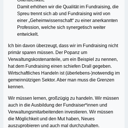
Damit erhöhen wir die Qualität im Fundraising, die
Spreu trennt sich ab und Fundraising wird von
einer „Geheimwissenschaft“ zu einer anerkannten
Profession, welche sich synergetisch weiter
entwickelt.
Ich bin davon überzeugt, dass wir im Fundraising nicht
primär sparen müssen. Der Popanz um
Verwaltungskostenanteile, um ein Beispiel zu nennen,
hat dem Fundraising einen schiefen Drall gegeben.
Wirtschaftliches Handeln ist (überlebens-)notwendig im
gemeinnützigen Sektor. Aber man muss die Grenzen
kennen.
Wir müssen lernen, großzügig zu handeln. Wir müssen
auch in die Ausbildung der Fundraiser*innen und
Verwaltungsmitarbeitenden investieren. Wir müssen
die Möglichkeit und den Mut haben, Neues
auszuprobieren und auch mal durchzuhalten.