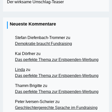
Der wirksame Umschlag-Teaser
Neueste Kommentare
Stefan Diefenbach-Trommer
zu
Demokratie braucht Fundraising
Kai Dörfner
zu
Das perfekte Thema zur Erstspenden-Werbung
Linda
zu
Das perfekte Thema zur Erstspenden-Werbung
Thamm Brigitte
zu
Das perfekte Thema zur Erstspenden-Werbung
Peter Iversen-Schwier
zu
Geschlechtergerechte Sprache im Fundraising