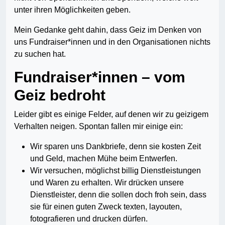
unter ihren Möglichkeiten geben.
Mein Gedanke geht dahin, dass Geiz im Denken von
uns Fundraiser*innen und in den Organisationen nichts
zu suchen hat.
Fundraiser*innen – vom
Geiz bedroht
Leider gibt es einige Felder, auf denen wir zu geizigem
Verhalten neigen. Spontan fallen mir einige ein:
Wir sparen uns Dankbriefe, denn sie kosten Zeit
und Geld, machen Mühe beim Entwerfen.
Wir versuchen, möglichst billig Dienstleistungen
und Waren zu erhalten. Wir drücken unsere
Dienstleister, denn die sollen doch froh sein, dass
sie für einen guten Zweck texten, layouten,
fotografieren und drucken dürfen.