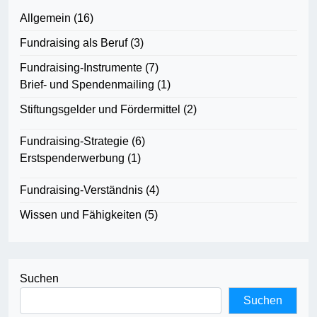
Allgemein
(16)
Fundraising als Beruf
(3)
Fundraising-Instrumente
(7)
Brief- und Spendenmailing
(1)
Stiftungsgelder und Fördermittel
(2)
Fundraising-Strategie
(6)
Erstspenderwerbung
(1)
Fundraising-Verständnis
(4)
Wissen und Fähigkeiten
(5)
Suchen
Suchen