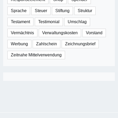
Sprache
Steuer
Stiftung
Struktur
Testament
Testimonial
Umschlag
Vermächtnis
Verwaltungskosten
Vorstand
Werbung
Zahlschein
Zeichnungsbrief
Zeitnahe Mittelverwendung