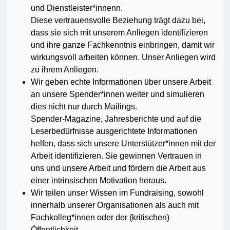
und Dienstleister*innenn.
Diese vertrauensvolle Beziehung trägt dazu bei,
dass sie sich mit unserem Anliegen identifizieren
und ihre ganze Fachkenntnis einbringen, damit wir
wirkungsvoll arbeiten können. Unser Anliegen wird
zu ihrem Anliegen.
Wir geben echte Informationen über unsere Arbeit
an unsere Spender*innen weiter und simulieren
dies nicht nur durch Mailings.
Spender-Magazine, Jahresberichte und auf die
Leserbedürfnisse ausgerichtete Informationen
helfen, dass sich unsere Unterstützer*innen mit der
Arbeit identifizieren. Sie gewinnen Vertrauen in
uns und unsere Arbeit und fördern die Arbeit aus
einer intrinsischen Motivation heraus.
Wir teilen unser Wissen im Fundraising, sowohl
innerhalb unserer Organisationen als auch mit
Fachkolleg*innen oder der (kritischen)
Öffentlichkeit.