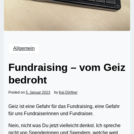
Allgemein
Fundraising – vom Geiz
bedroht
Posted on
5. Januar 2023
by
Kai Dörfner
Geiz ist eine Gefahr für das Fundraising, eine Gefahr
für uns Fundraiserinnen und Fundraiser.
Nein, nicht was Du jetzt vielleicht denkst. Ich spreche
nicht von Spenderinnen und Spendern, welche weit