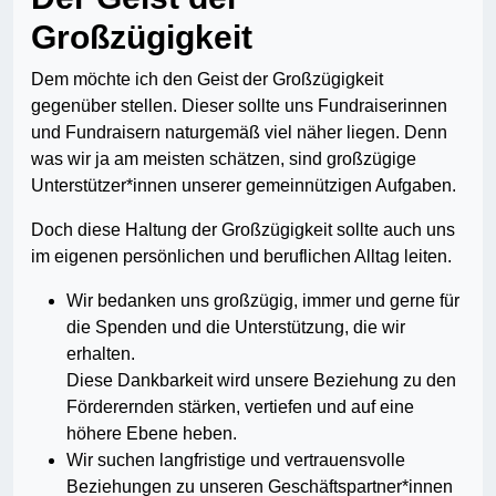
Großzügigkeit
Dem möchte ich den Geist der Großzügigkeit
gegenüber stellen. Dieser sollte uns Fundraiserinnen
und Fundraisern naturgemäß viel näher liegen. Denn
was wir ja am meisten schätzen, sind großzügige
Unterstützer*innen unserer gemeinnützigen Aufgaben.
Doch diese Haltung der Großzügigkeit sollte auch uns
im eigenen persönlichen und beruflichen Alltag leiten.
Wir bedanken uns großzügig, immer und gerne für
die Spenden und die Unterstützung, die wir
erhalten.
Diese Dankbarkeit wird unsere Beziehung zu den
Förderernden stärken, vertiefen und auf eine
höhere Ebene heben.
Wir suchen langfristige und vertrauensvolle
Beziehungen zu unseren Geschäftspartner*innen