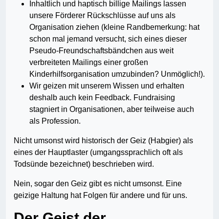
Inhaltlich und haptisch billige Mailings lassen
unsere Förderer Rückschlüsse auf uns als
Organisation ziehen (kleine Randbemerkung: hat
schon mal jemand versucht, sich eines dieser
Pseudo-Freundschaftsbändchen aus weit
verbreiteten Mailings einer großen
Kinderhilfsorganisation umzubinden? Unmöglich!).
Wir geizen mit unserem Wissen und erhalten
deshalb auch kein Feedback. Fundraising
stagniert in Organisationen, aber teilweise auch
als Profession.
Nicht umsonst wird historisch der Geiz (Habgier) als
eines der Hauptlaster (umgangssprachlich oft als
Todsünde bezeichnet) beschrieben wird.
Nein, sogar den Geiz gibt es nicht umsonst. Eine
geizige Haltung hat Folgen für andere und für uns.
Der Geist der