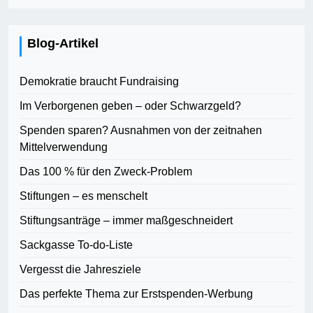
Blog-Artikel
Demokratie braucht Fundraising
Im Verborgenen geben – oder Schwarzgeld?
Spenden sparen? Ausnahmen von der zeitnahen
Mittelverwendung
Das 100 % für den Zweck-Problem
Stiftungen – es menschelt
Stiftungsanträge – immer maßgeschneidert
Sackgasse To-do-Liste
Vergesst die Jahresziele
Das perfekte Thema zur Erstspenden-Werbung