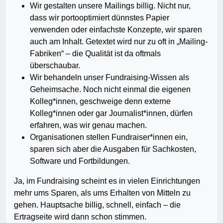
Wir gestalten unsere Mailings billig. Nicht nur,
dass wir portooptimiert dünnstes Papier
verwenden oder einfachste Konzepte, wir sparen
auch am Inhalt. Getextet wird nur zu oft in „Mailing-
Fabriken“ – die Qualität ist da oftmals
überschaubar.
Wir behandeln unser Fundraising-Wissen als
Geheimsache. Noch nicht einmal die eigenen
Kolleg*innen, geschweige denn externe
Kolleg*innen oder gar Journalist*innen, dürfen
erfahren, was wir genau machen.
Organisationen stellen Fundraiser*innen ein,
sparen sich aber die Ausgaben für Sachkosten,
Software und Fortbildungen.
Ja, im Fundraising scheint es in vielen Einrichtungen
mehr ums Sparen, als ums Erhalten von Mitteln zu
gehen. Hauptsache billig, schnell, einfach – die
Ertragseite wird dann schon stimmen.