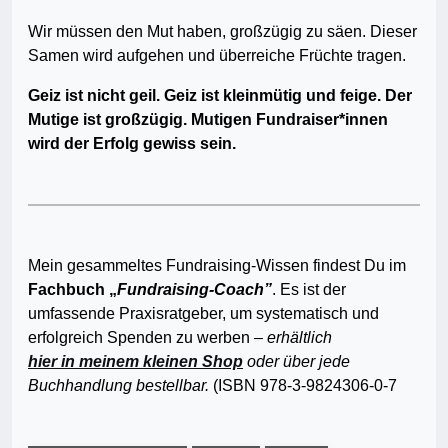
Wir müssen den Mut haben, großzügig zu säen. Dieser
Samen wird aufgehen und überreiche Früchte tragen.
Geiz ist nicht geil. Geiz ist kleinmütig und feige. Der
Mutige ist großzügig. Mutigen Fundraiser*innen
wird der Erfolg gewiss sein.
Mein gesammeltes Fundraising-Wissen findest Du im
Fachbuch „
Fundraising-Coach”
. Es ist der
umfassende Praxisratgeber, um systematisch und
erfolgreich Spenden zu werben
– erhältlich
hier in meinem kleinen Shop
oder
über jede
Buchhandlung bestellbar.
(ISBN 978-3-9824306-0-7