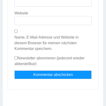
Website
Name, E-Mail-Adresse und Website in
diesem Browser für meinen nächsten
Kommentar speichern.
Newsletter abonnieren (jederzeit wieder
abbestellbar)