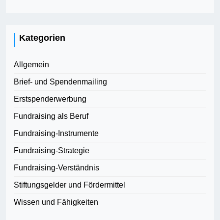
Kategorien
Allgemein
Brief- und Spendenmailing
Erstspenderwerbung
Fundraising als Beruf
Fundraising-Instrumente
Fundraising-Strategie
Fundraising-Verständnis
Stiftungsgelder und Fördermittel
Wissen und Fähigkeiten