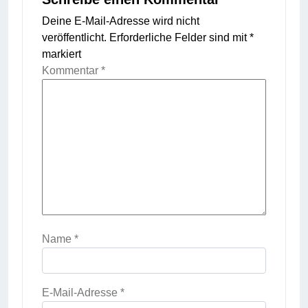
Deine E-Mail-Adresse wird nicht
veröffentlicht.
Erforderliche Felder sind mit
*
markiert
Kommentar
*
Name
*
E-Mail-Adresse
*