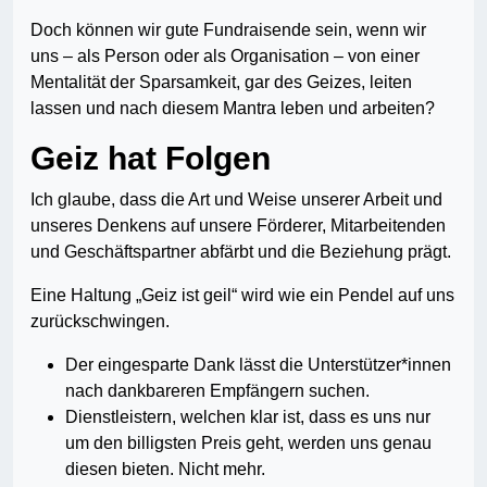
Doch können wir gute Fundraisende sein, wenn wir
uns – als Person oder als Organisation – von einer
Mentalität der Sparsamkeit, gar des Geizes, leiten
lassen und nach diesem Mantra leben und arbeiten?
Geiz hat Folgen
Ich glaube, dass die Art und Weise unserer Arbeit und
unseres Denkens auf unsere Förderer, Mitarbeitenden
und Geschäftspartner abfärbt und die Beziehung prägt.
Eine Haltung „Geiz ist geil“ wird wie ein Pendel auf uns
zurückschwingen.
Der eingesparte Dank lässt die Unterstützer*innen
nach dankbareren Empfängern suchen.
Dienstleistern, welchen klar ist, dass es uns nur
um den billigsten Preis geht, werden uns genau
diesen bieten. Nicht mehr.