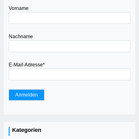
Vorname
Nachname
E-Mail-Adresse
*
Kategorien