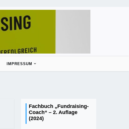
IMPRESSUM
Fachbuch „Fundraising-
Coach“ – 2. Auflage
(2024)