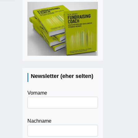
Newsletter (eher selten)
Vorname
Nachname