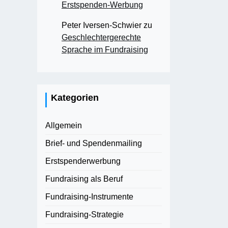
Erstspenden-Werbung
Peter Iversen-Schwier
zu
Geschlechtergerechte
Sprache im Fundraising
Kategorien
Allgemein
Brief- und Spendenmailing
Erstspenderwerbung
Fundraising als Beruf
Fundraising-Instrumente
Fundraising-Strategie