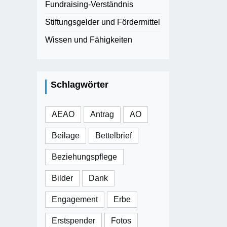
Fundraising-Verständnis
Stiftungsgelder und Fördermittel
Wissen und Fähigkeiten
Schlagwörter
AEAO
Antrag
AO
Beilage
Bettelbrief
Beziehungspflege
Bilder
Dank
Engagement
Erbe
Erstspender
Fotos