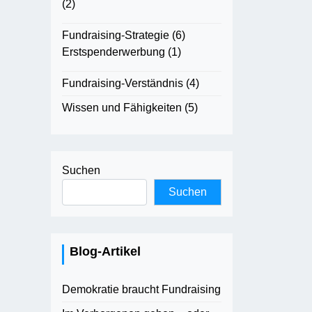
(2)
Fundraising-Strategie
(6)
Erstspenderwerbung
(1)
Fundraising-Verständnis
(4)
Wissen und Fähigkeiten
(5)
Suchen
Suchen
Blog-Artikel
Demokratie braucht Fundraising