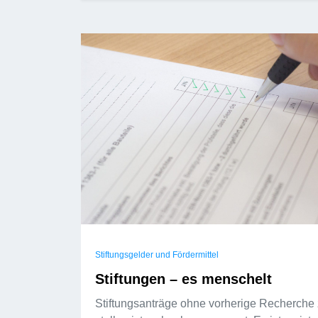
Stiftungsgelder und Fördermittel
Stiftungen – es menschelt
Stiftungsanträge ohne vorherige Recherche