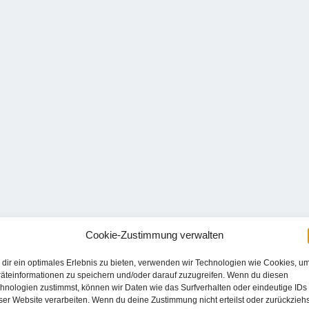
Cookie-Zustimmung verwalten
dir ein optimales Erlebnis zu bieten, verwenden wir Technologien wie Cookies, u
äteinformationen zu speichern und/oder darauf zuzugreifen. Wenn du diesen
hnologien zustimmst, können wir Daten wie das Surfverhalten oder eindeutige IDs
ser Website verarbeiten. Wenn du deine Zustimmung nicht erteilst oder zurückziehs