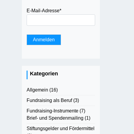
E-Mail-Adresse
*
Kategorien
Allgemein
(16)
Fundraising als Beruf
(3)
Fundraising-Instrumente
(7)
Brief- und Spendenmailing
(1)
Stiftungsgelder und Fördermittel